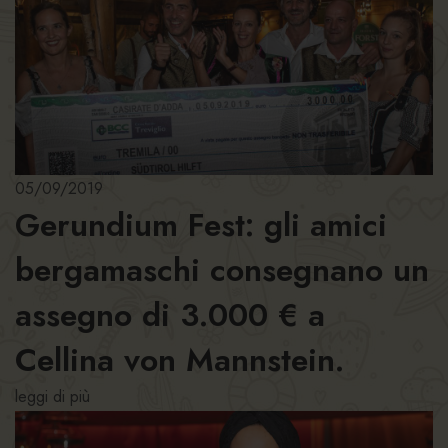
05/09/2019
Gerundium Fest: gli amici
bergamaschi consegnano un
assegno di 3.000 € a
Cellina von Mannstein.
leggi di più