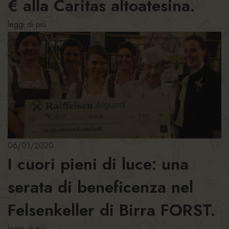
€ alla Caritas altoatesina.
leggi di più
06/01/2020
I cuori pieni di luce: una
serata di beneficenza nel
Felsenkeller di Birra FORST.
leggi di più