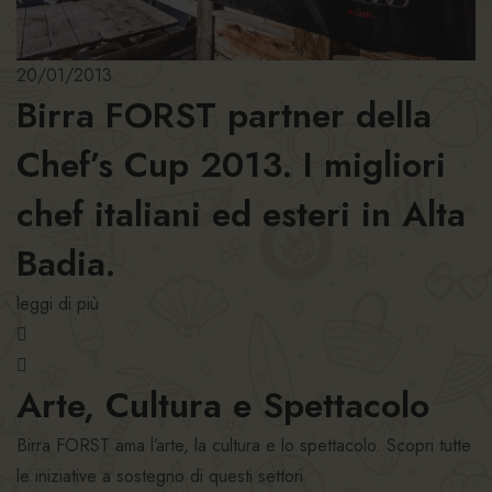
20/01/2013
Birra FORST partner della
Chef’s Cup 2013. I migliori
chef italiani ed esteri in Alta
Badia.
leggi di più
Arte, Cultura e Spettacolo
Birra FORST ama l’arte, la cultura e lo spettacolo. Scopri tutte
le iniziative a sostegno di questi settori.