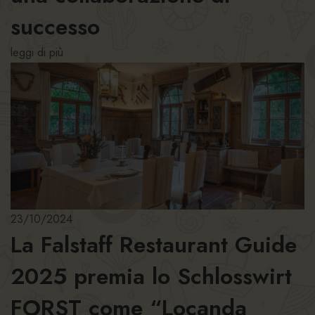
successo
leggi di più
23/10/2024
La Falstaff Restaurant Guide
2025 premia lo Schlosswirt
FORST come “Locanda