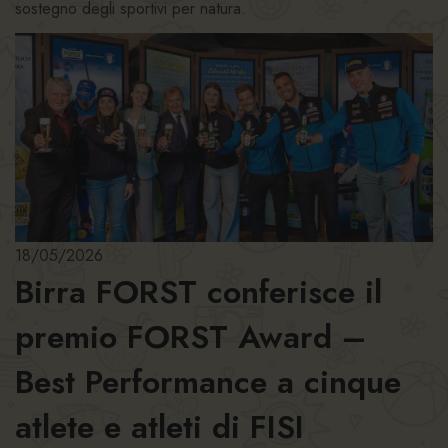
sostegno degli sportivi per natura.
18/05/2026
Birra FORST conferisce il
premio FORST Award –
Best Performance a cinque
atlete e atleti di FISI