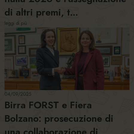
di altri premi, t...
leggi di più
04/09/2025
Birra FORST e Fiera
Bolzano: prosecuzione di
una collaborazione di