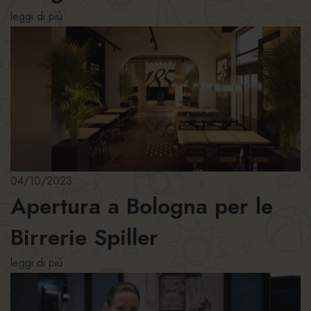
leggi di più
04/10/2023
Apertura a Bologna per le
Birrerie Spiller
leggi di più