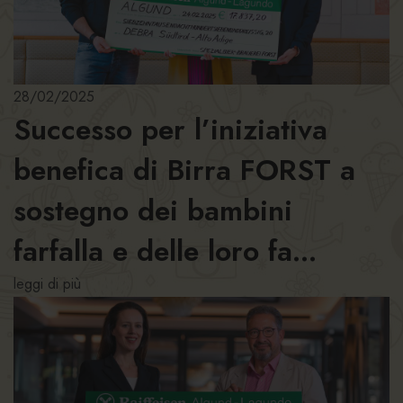
28/02/2025
Successo per l’iniziativa
benefica di Birra FORST a
sostegno dei bambini
farfalla e delle loro fa...
leggi di più