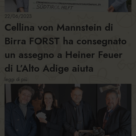
22/06/2023
Cellina von Mannstein di
Birra FORST ha consegnato
un assegno a Heiner Feuer
di L’Alto Adige aiuta
leggi di più