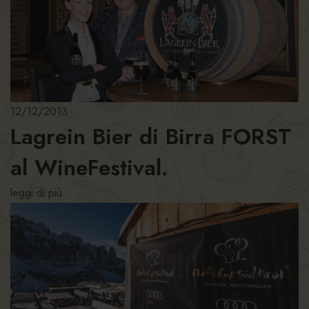
12/12/2013
Lagrein Bier di Birra FORST
al WineFestival.
leggi di più