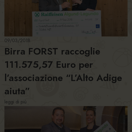
09/03/2018
Birra FORST raccoglie
111.575,57 Euro per
l’associazione “L’Alto Adige
aiuta”
leggi di più