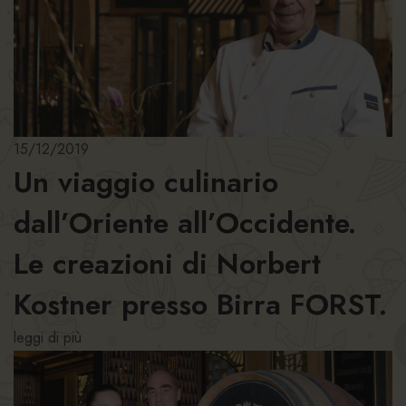
15/12/2019
Un viaggio culinario
dall’Oriente all’Occidente.
Le creazioni di Norbert
Kostner presso Birra FORST.
leggi di più