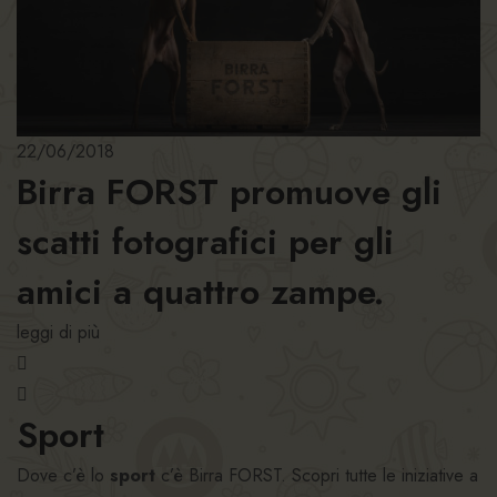
22/06/2018
Birra FORST promuove gli
scatti fotografici per gli
amici a quattro zampe.
leggi di più
Sport
Dove c’è lo
sport
c’è Birra FORST. Scopri tutte le iniziative a