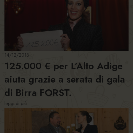
14/12/2018
125.000 € per L’Alto Adige
aiuta grazie a serata di gala
di Birra FORST.
leggi di più