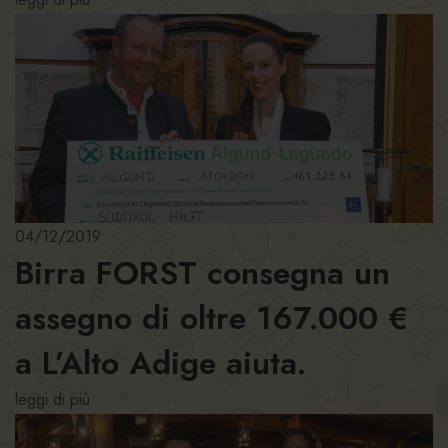
04/12/2019
Birra FORST consegna un
assegno di oltre 167.000 €
a L’Alto Adige aiuta.
leggi di più