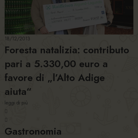
18/12/2013
Foresta natalizia: contributo
pari a 5.330,00 euro a
favore di „l’Alto Adige
aiuta“
leggi di più
Gastronomia