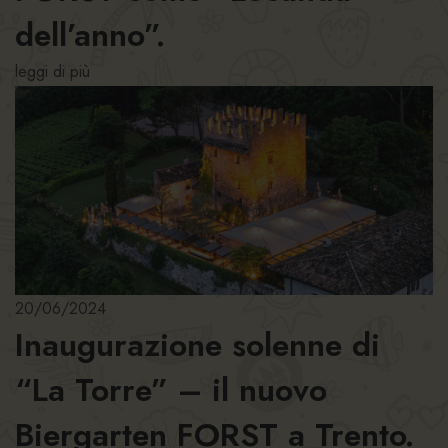
dell’anno”.
leggi di più
20/06/2024
Inaugurazione solenne di
“La Torre” – il nuovo
Biergarten FORST a Trento.