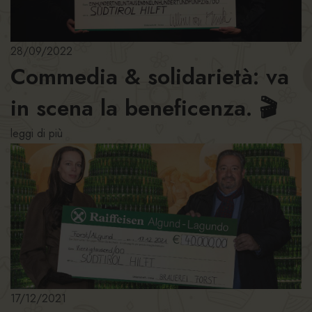
28/09/2022
Commedia & solidarietà: va
in scena la beneficenza. 🎬
leggi di più
17/12/2021