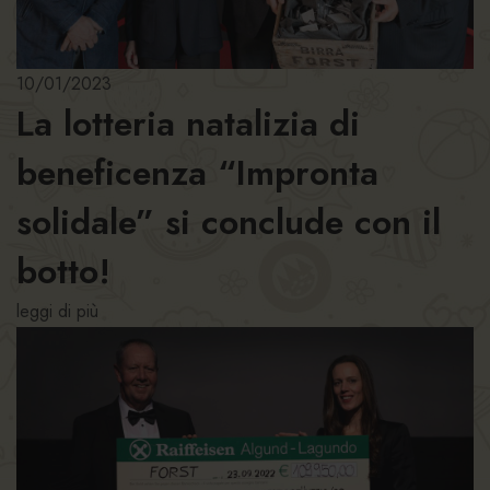
10/01/2023
La lotteria natalizia di
beneficenza “Impronta
solidale” si conclude con il
botto!
leggi di più