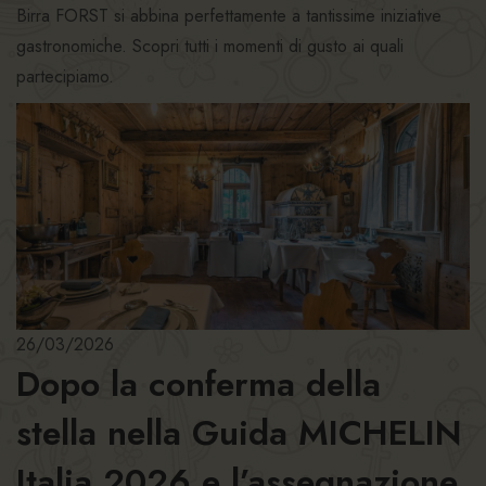
Birra FORST si abbina perfettamente a tantissime iniziative
gastronomiche. Scopri tutti i momenti di gusto ai quali
partecipiamo.
26/03/2026
Dopo la conferma della
stella nella Guida MICHELIN
Italia 2026 e l’assegnazione