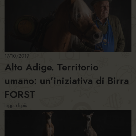
17/10/2019
Alto Adige. Territorio
umano: un’iniziativa di Birra
FORST
leggi di più