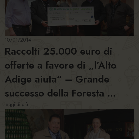
10/01/2014
Raccolti 25.000 euro di
offerte a favore di „l’Alto
Adige aiuta“ – Grande
successo della Foresta ...
leggi di più