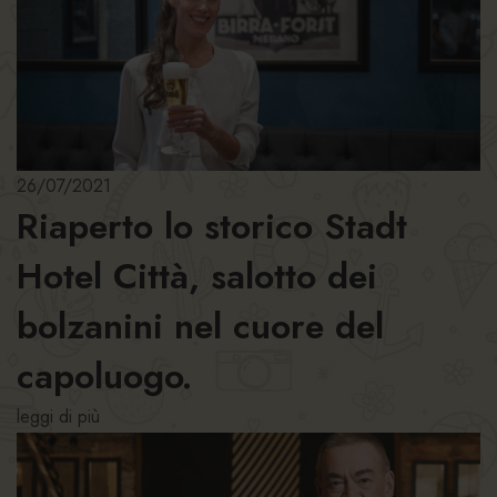
26/07/2021
Riaperto lo storico Stadt
Hotel Città, salotto dei
bolzanini nel cuore del
capoluogo.
leggi di più