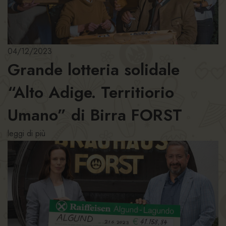
04/12/2023
Grande lotteria solidale
“Alto Adige. Territiorio
Umano” di Birra FORST
leggi di più