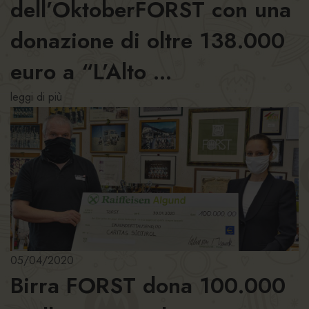
dell’OktoberFORST con una
donazione di oltre 138.000
euro a “L’Alto ...
leggi di più
05/04/2020
Birra FORST dona 100.000