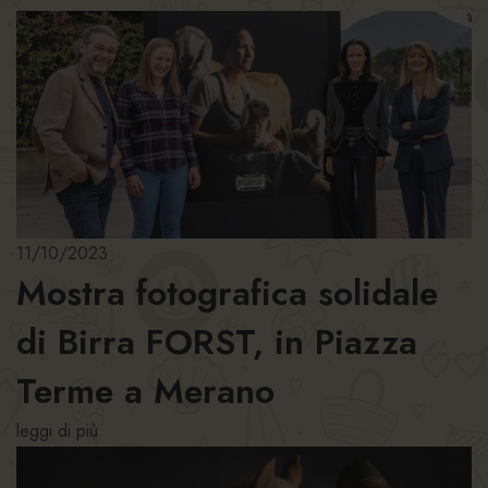
11/10/2023
Mostra fotografica solidale
di Birra FORST, in Piazza
Terme a Merano
leggi di più