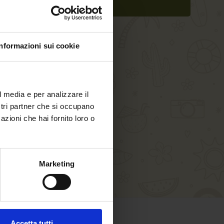
Informazioni sui cookie
l media e per analizzare il
ostri partner che si occupano
azioni che hai fornito loro o
Marketing
Accetta tutti