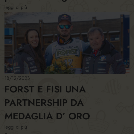
leggi di più
18/12/2023
FORST E FISI UNA
PARTNERSHIP DA
MEDAGLIA D’ ORO
leggi di più