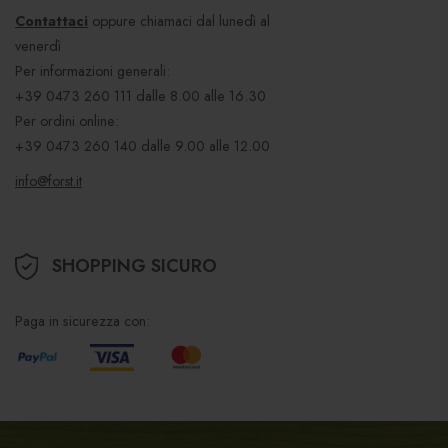
Contattaci
oppure chiamaci dal lunedì al
venerdì
Per informazioni generali:
+39 0473 260 111
dalle 8.00 alle 16.30
Per ordini online:
+39 0473 260 140
dalle 9.00 alle 12.00
info@forst.it
SHOPPING SICURO
Paga in sicurezza con: