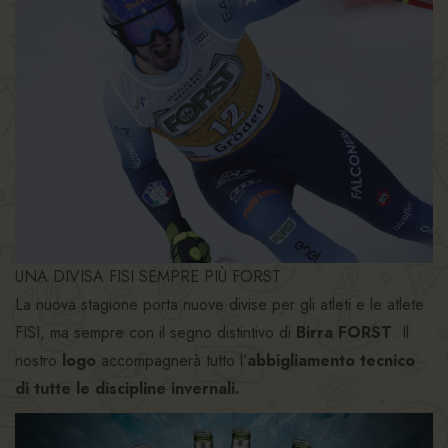
UNA DIVISA FISI SEMPRE PIÙ FORST
La nuova stagione porta nuove divise per gli atleti e le atlete
FISI, ma sempre con il segno distintivo di
Birra FORST
. Il
nostro
logo
accompagnerà tutto l’
abbigliamento tecnico
di tutte le discipline invernali.