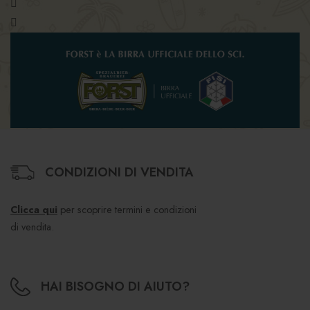
CONDIZIONI DI VENDITA
Clicca qui
per scoprire termini e condizioni
di vendita.
HAI BISOGNO DI AIUTO?