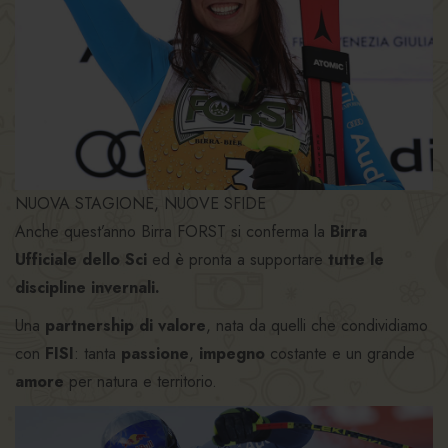
NUOVA STAGIONE, NUOVE SFIDE
Anche quest’anno Birra FORST si conferma la
Birra
Ufficiale dello Sci
ed è pronta a supportare
tutte le
discipline invernali.
Una
partnership di valore
, nata da quelli che condividiamo
con
FISI
: tanta
passione
,
impegno
costante e un grande
amore
per natura e territorio.