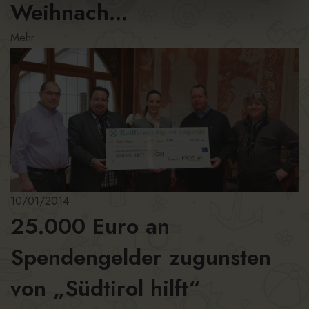
Weihnach...
Mehr
10/01/2014
25.000 Euro an
Spendengelder zugunsten
von „Südtirol hilft“