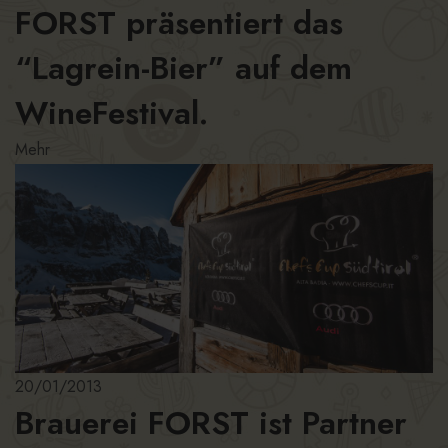
FORST präsentiert das
“Lagrein-Bier” auf dem
WineFestival.
Mehr
20/01/2013
Brauerei FORST ist Partner