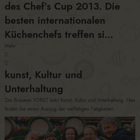
des Chef’s Cup 2013. Die
besten internationalen
Küchenchefs treffen si...
Mehr
kunst, Kultur und
Unterhaltung
Die Brauerei FORST liebt Kunst, Kultur und Unterhaltung. Hier
finden Sie einen Auszug der vielfältigen Tätigkeiten.