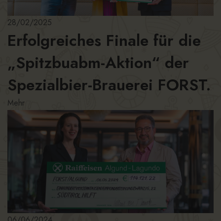
28/02/2025
Erfolgreiches Finale für die
„Spitzbuabm-Aktion“ der
Spezialbier-Brauerei FORST.
Mehr
06/06/2024