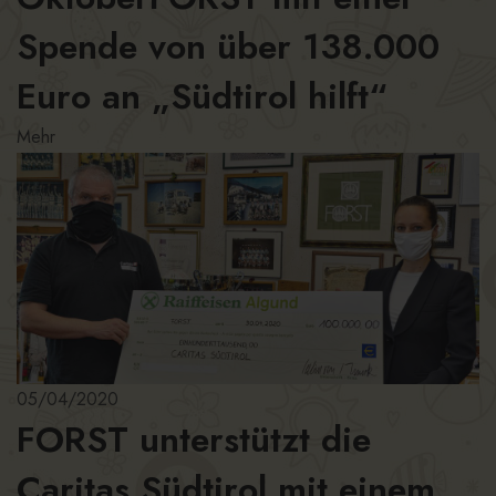
Spende von über 138.000
Euro an „Südtirol hilft“
Mehr
05/04/2020
FORST unterstützt die
Caritas Südtirol mit einem