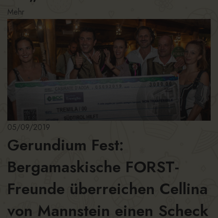
Mehr
05/09/2019
Gerundium Fest:
Bergamaskische FORST-
Freunde überreichen Cellina
von Mannstein einen Scheck