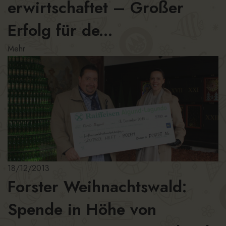
erwirtschaftet – Großer
Erfolg für de...
Mehr
18/12/2013
Forster Weihnachtswald:
Spende in Höhe von