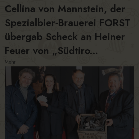
Cellina von Mannstein, der
Spezialbier-Brauerei FORST
übergab Scheck an Heiner
Feuer von „Südtiro...
Mehr