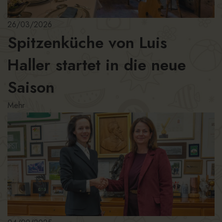
26/03/2026
Spitzenküche von Luis
Haller startet in die neue
Saison
Mehr