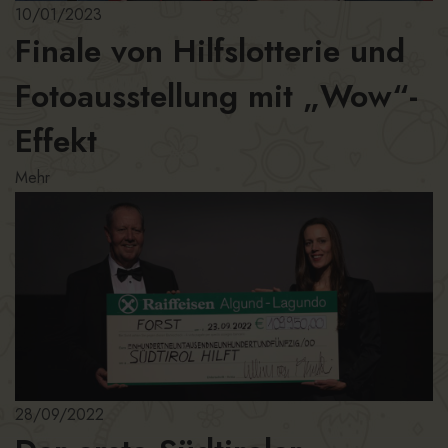
10/01/2023
Finale von Hilfslotterie und
Fotoausstellung mit „Wow“-
Effekt
Mehr
28/09/2022