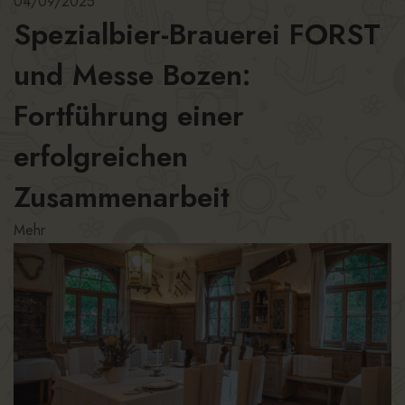
04/09/2025
Spezialbier-Brauerei FORST
und Messe Bozen:
Fortführung einer
erfolgreichen
Zusammenarbeit
Mehr