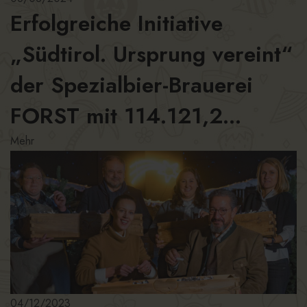
Erfolgreiche Initiative
„Südtirol. Ursprung vereint“
der Spezialbier-Brauerei
FORST mit 114.121,2...
Mehr
04/12/2023