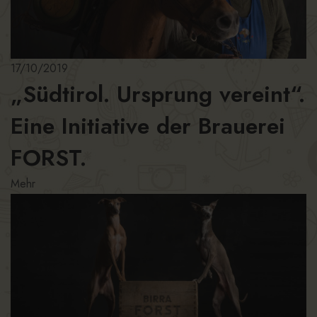
17/10/2019
„Südtirol. Ursprung vereint“.
Eine Initiative der Brauerei
FORST.
Mehr