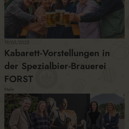
19/05/2025
Kabarett-Vorstellungen in
der Spezialbier-Brauerei
FORST
Mehr