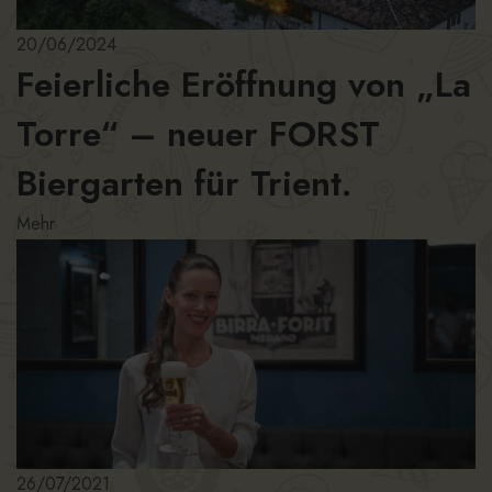
20/06/2024
Feierliche Eröffnung von „La
Torre“ – neuer FORST
Biergarten für Trient.
Mehr
26/07/2021