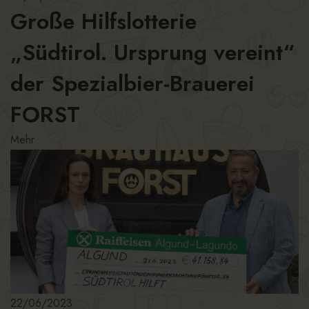
Große Hilfslotterie
„Südtirol. Ursprung vereint“
der Spezialbier-Brauerei
FORST
Mehr
22/06/2023