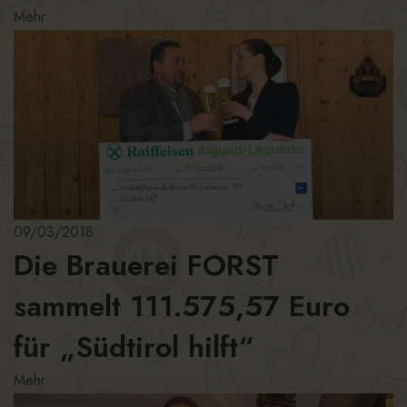
Mehr
09/03/2018
Die Brauerei FORST
sammelt 111.575,57 Euro
für „Südtirol hilft“
Mehr