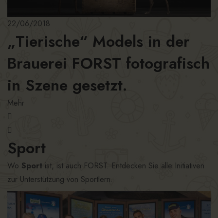
22/06/2018
„Tierische“ Models in der
Brauerei FORST fotografisch
in Szene gesetzt.
Mehr
Sport
Wo
Sport
ist, ist auch FORST. Entdecken Sie alle Initiativen
zur Unterstützung von Sportlern.