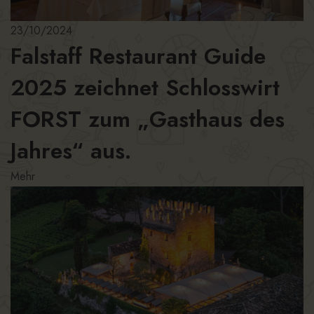
23/10/2024
Falstaff Restaurant Guide
2025 zeichnet Schlosswirt
FORST zum „Gasthaus des
Jahres“ aus.
Mehr