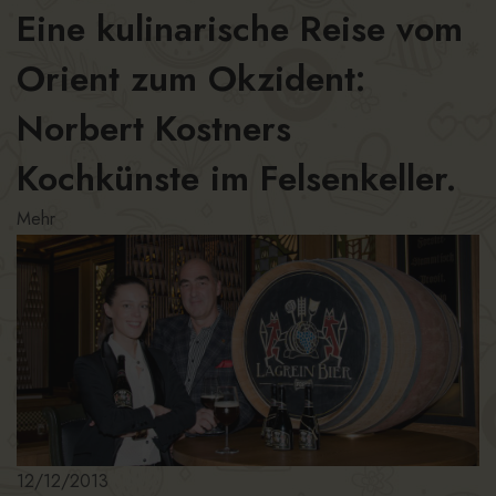
Eine kulinarische Reise vom
Orient zum Okzident:
Norbert Kostners
Kochkünste im Felsenkeller.
Mehr
12/12/2013