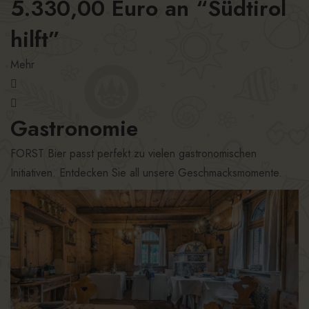
5.330,00 Euro an “Südtirol
hilft”
Mehr
Gastronomie
FORST Bier passt perfekt zu vielen gastronomischen
Initiativen. Entdecken Sie all unsere Geschmacksmomente.