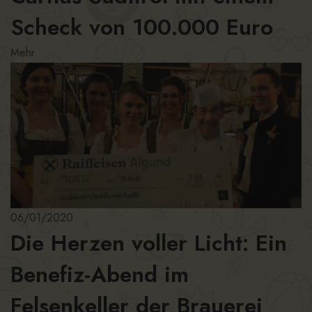
Scheck von 100.000 Euro
Mehr
06/01/2020
Die Herzen voller Licht: Ein
Benefiz-Abend im
Felsenkeller der Brauerei