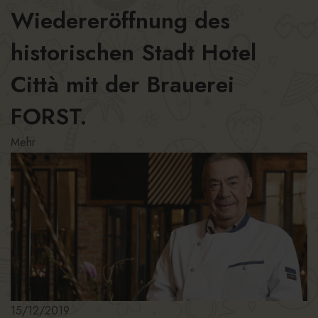
Wiedereröffnung des
historischen Stadt Hotel
Città mit der Brauerei
FORST.
Mehr
15/12/2019