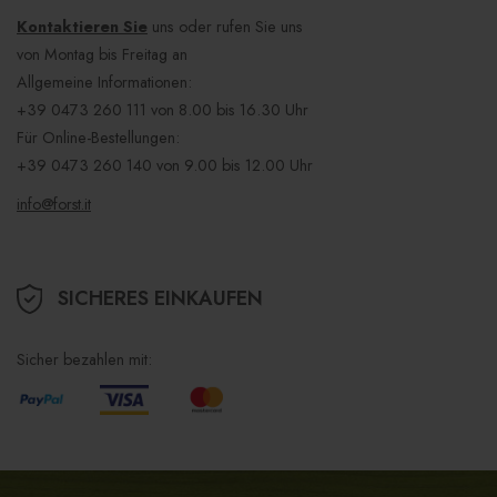
Kontaktieren Sie
uns oder rufen Sie uns
von Montag bis Freitag an
Allgemeine Informationen:
+39 0473 260 111
von 8.00 bis 16.30 Uhr
Für Online-Bestellungen:
+39 0473 260 140
von 9.00 bis 12.00 Uhr
info@forst.it
SICHERES EINKAUFEN
Sicher bezahlen mit: