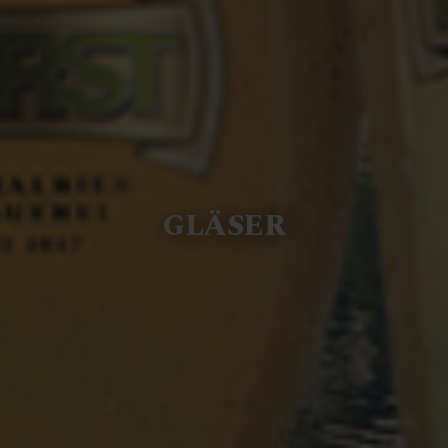
GLÄSER