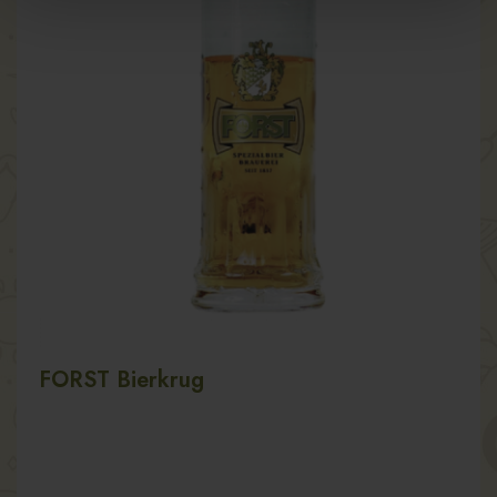
FORST Bierkrug