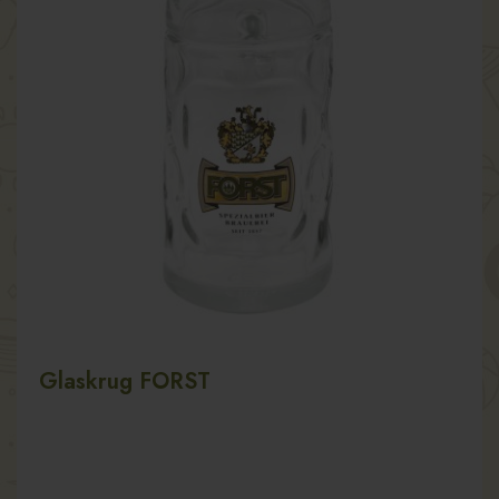
Glaskrug FORST