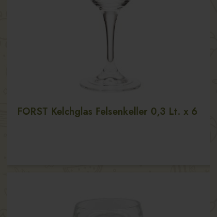
FORST Kelchglas Felsenkeller 0,3 Lt. x 6