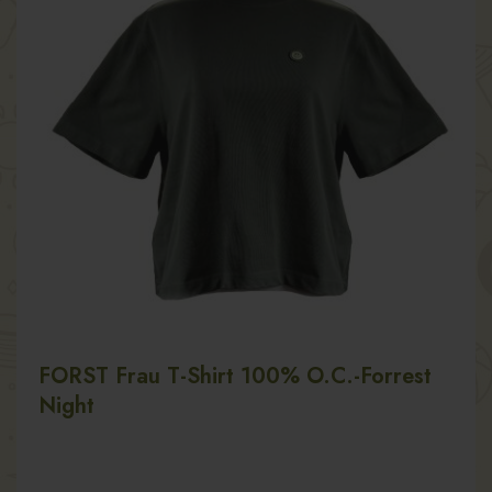
FORST Frau T-Shirt 100% O.C.-Forrest
Night