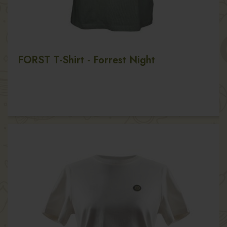
FORST T-Shirt - Forrest Night