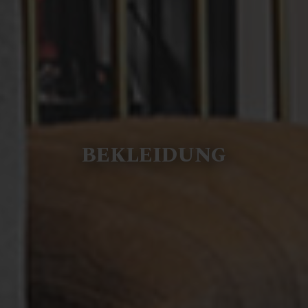
BEKLEIDUNG