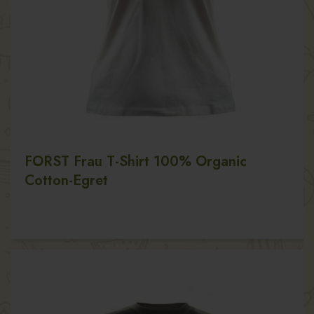
FORST Frau T-Shirt 100% Organic
Cotton-Egret