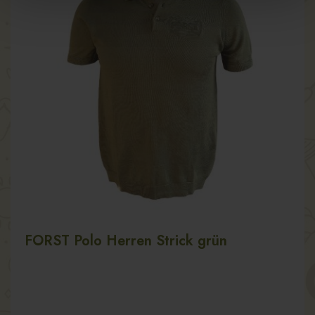
FORST Polo Herren Strick grün