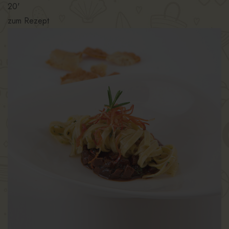
20'
zum Rezept