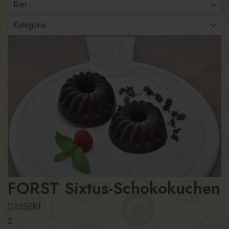
FORST Sixtus-Schokokuchen
DESSERT
2