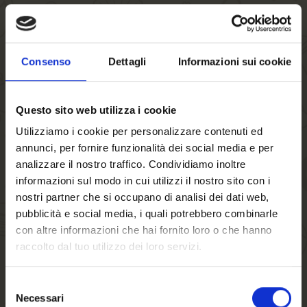
40'
zum Rezept
Consenso
Dettagli
Informazioni sui cookie
Questo sito web utilizza i cookie
Utilizziamo i cookie per personalizzare contenuti ed
annunci, per fornire funzionalità dei social media e per
analizzare il nostro traffico. Condividiamo inoltre
informazioni sul modo in cui utilizzi il nostro sito con i
nostri partner che si occupano di analisi dei dati web,
pubblicità e social media, i quali potrebbero combinarle
con altre informazioni che hai fornito loro o che hanno
raccolto dal tuo utilizzo dei loro servizi.
Selezione
Necessari
del