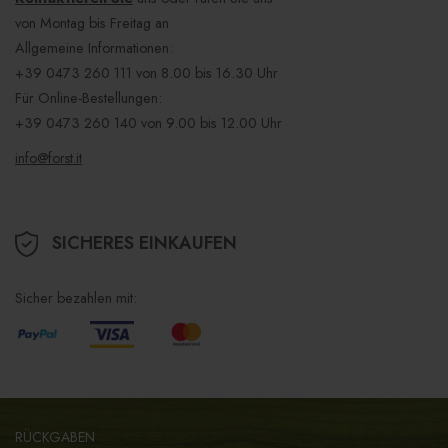
von Montag bis Freitag an
Allgemeine Informationen:
+39 0473 260 111
von 8.00 bis 16.30 Uhr
Für Online-Bestellungen:
+39 0473 260 140
von 9.00 bis 12.00 Uhr
info@forst.it
SICHERES EINKAUFEN
Sicher bezahlen mit:
RÜCKGABEN