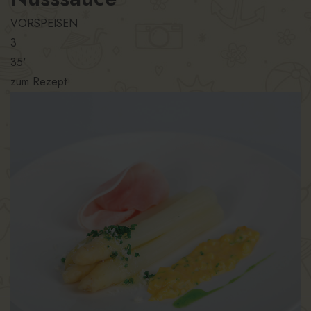
VORSPEISEN
3
35'
zum Rezept