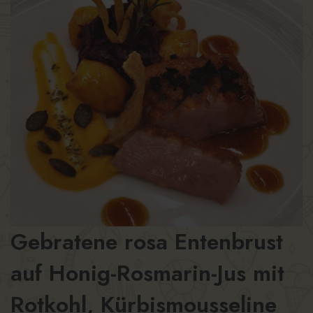
Gebratene rosa Entenbrust
auf Honig-Rosmarin-Jus mit
Rotkohl, Kürbismousseline