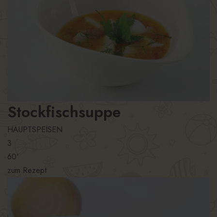
Stockfischsuppe
HAUPTSPEISEN
3
60'
zum Rezept