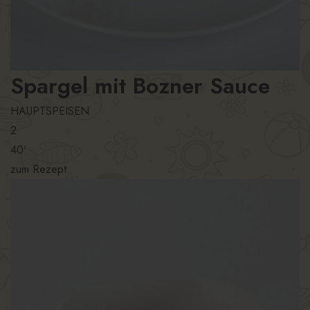
Spargel mit Bozner Sauce
HAUPTSPEISEN
2
40'
zum Rezept