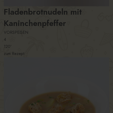
Fladenbrotnudeln mit
Kaninchenpfeffer
VORSPEISEN
4
120'
zum Rezept