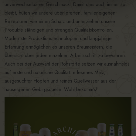
unverwechselbaren Geschmack. Damit dies auch immer so
bleibt, hüten wir unsere überlieferten, familieneigenen
Rezepturen wie einen Schatz und unterziehen unsere
Produkte ständigen und strengen Qualitätskontrollen.
Modernste Produktionstechnologien und langjährige
Erfahrung ermöglichen es unseren Braumeistern, die
Übersicht über jeden einzelnen Arbeitsschritt zu bewahren.
Auch bei der Auswahl der Rohstoffe setzen wir ausnahmslos
auf erste und natürliche Qualität: erlesenes Malz,
ausgesuchter Hopfen und reines Quellwasser aus der
hauseigenen Gebirgsquelle. Wohl bekomm’s!