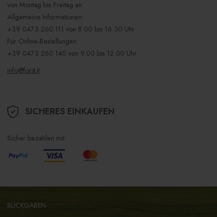
von Montag bis Freitag an
Allgemeine Informationen:
+39 0473 260 111
von 8.00 bis 16.30 Uhr
Für Online-Bestellungen:
+39 0473 260 140
von 9.00 bis 12.00 Uhr
info@forst.it
SICHERES EINKAUFEN
Sicher bezahlen mit:
RÜCKGABEN