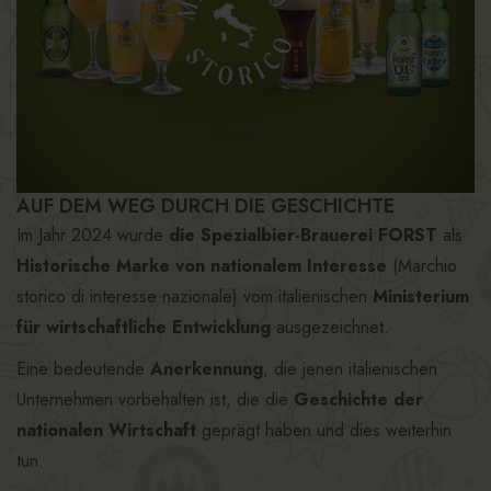
AUF DEM WEG DURCH DIE GESCHICHTE
Im Jahr 2024 wurde
die Spezialbier-Brauerei FORST
als
Historische Marke von nationalem Interesse
(Marchio
storico di interesse nazionale) vom italienischen
Ministerium
für wirtschaftliche Entwicklung
ausgezeichnet.
Eine bedeutende
Anerkennung
, die jenen italienischen
Unternehmen vorbehalten ist, die die
Geschichte der
nationalen Wirtschaft
geprägt haben und dies weiterhin
tun.