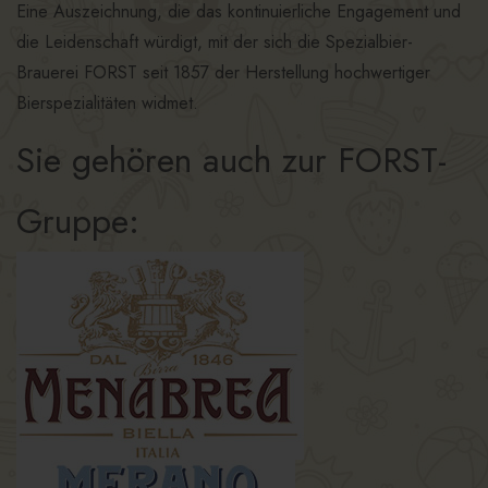
Eine Auszeichnung, die das kontinuierliche Engagement und
die Leidenschaft würdigt, mit der sich die Spezialbier-
Brauerei FORST seit 1857 der Herstellung hochwertiger
Bierspezialitäten widmet.
Sie gehören auch zur FORST-
Gruppe: