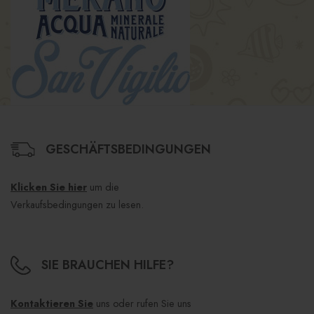
GESCHÄFTSBEDINGUNGEN
Klicken Sie hier
um die
Verkaufsbedingungen zu lesen.
SIE BRAUCHEN HILFE?
Kontaktieren Sie
uns oder rufen Sie uns