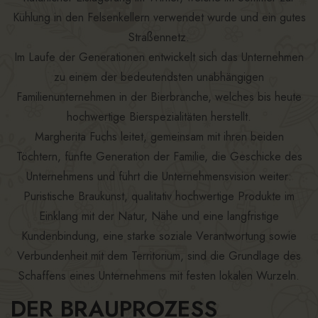
Kühlung in den Felsenkellern verwendet wurde und ein gutes
Straßennetz.
Im Laufe der Generationen entwickelt sich das Unternehmen
zu einem der bedeutendsten unabhängigen
Familienunternehmen in der Bierbranche, welches bis heute
hochwertige Bierspezialitäten herstellt.
Margherita Fuchs leitet, gemeinsam mit ihren beiden
Töchtern, fünfte Generation der Familie, die Geschicke des
Unternehmens und führt die Unternehmensvision weiter:
Puristische Braukunst, qualitativ hochwertige Produkte im
Einklang mit der Natur, Nähe und eine langfristige
Kundenbindung, eine starke soziale Verantwortung sowie
Verbundenheit mit dem Territorium, sind die Grundlage des
Schaffens eines Unternehmens mit festen lokalen Wurzeln.
DER BRAUPROZESS