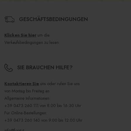
GESCHÄFTSBEDINGUNGEN
Klicken Sie hier
um die
Verkaufsbedingungen zu lesen.
SIE BRAUCHEN HILFE?
Kontaktieren Sie
uns oder rufen Sie uns
von Montag bis Freitag an
Allgemeine Informationen:
+39 0473 260 111
von 8.00 bis 16.30 Uhr
Für Online-Bestellungen:
+39 0473 260 140
von 9.00 bis 12.00 Uhr
info@forst.it