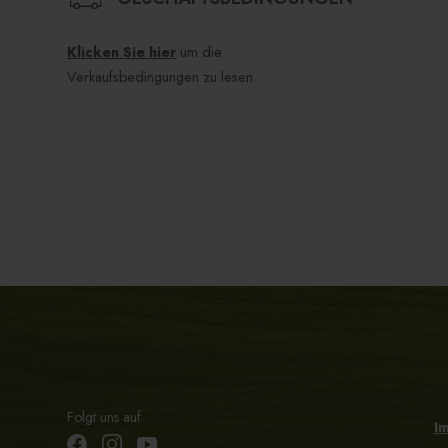
Klicken Sie hier
um die
Verkaufsbedingungen zu lesen.
Folgt uns auf
I