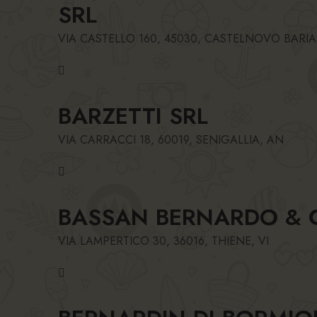
SRL
VIA CASTELLO 160, 45030, CASTELNOVO BARI
BARZETTI SRL
VIA CARRACCI 18, 60019, SENIGALLIA, AN
BASSAN BERNARDO & 
VIA LAMPERTICO 30, 36016, THIENE, VI