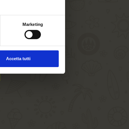
Marketing
Accetta tutti