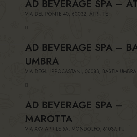
AD BEVERAGE SPA – AT
VIA DEL PONTE 40, 60032, ATRI, TE
AD BEVERAGE SPA – B
UMBRA
VIA DEGLI IPPOCASTANI, 06083, BASTIA UMBRA
AD BEVERAGE SPA –
MAROTTA
VIA XXV APRILE 5A, MONDOLFO, 61037, PU