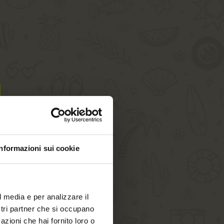
Informazioni sui cookie
l media e per analizzare il
ostri partner che si occupano
azioni che hai fornito loro o