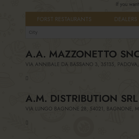
If you wan
FORST RESTAURANTS
DEALERS
A.A. MAZZONETTO SN
VIA ANNIBALE DA BASSANO 3, 35135, PADOVA
A.M. DISTRIBUTION SRL
VIA LUNGO BAGNONE 28, 54021, BAGNONE, M