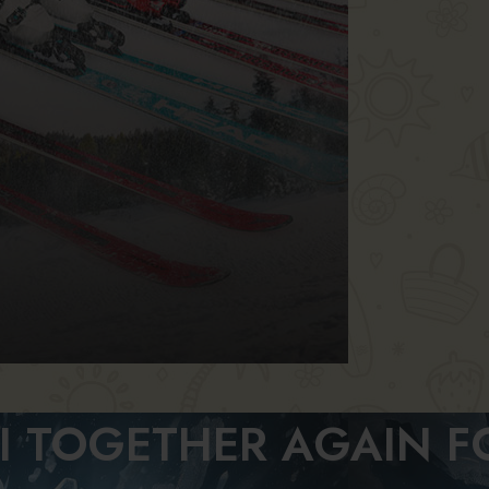
SI TOGETHER AGAIN F