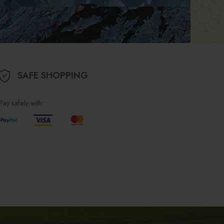
SAFE SHOPPING
Pay safely with: