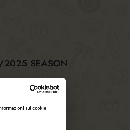
4/2025 SEASON
Informazioni sui cookie