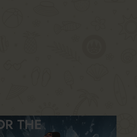
OR THE