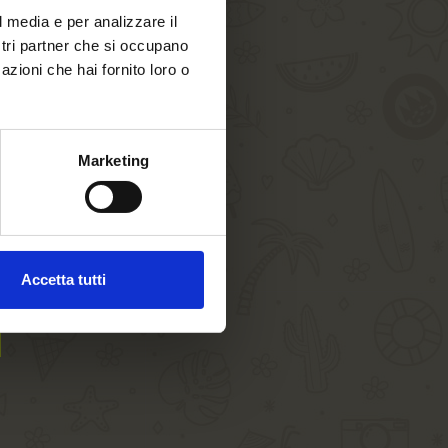
l media e per analizzare il
ostri partner che si occupano
azioni che hai fornito loro o
Marketing
Accetta tutti