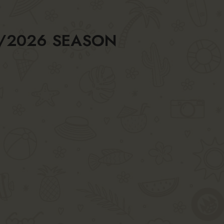
5/2026 SEASON