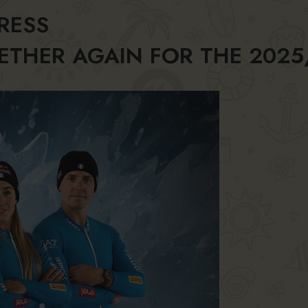
RESS
OGETHER AGAIN FOR THE 202