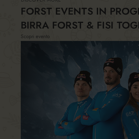
FORST EVENTS IN PROG
BIRRA FORST & FISI T
Scopri evento