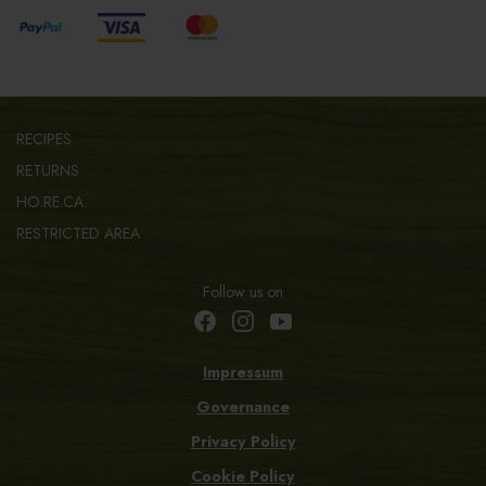
RECIPES
RETURNS
HO.RE.CA.
RESTRICTED AREA
Follow us on
Impressum
Governance
Privacy Policy
Cookie Policy