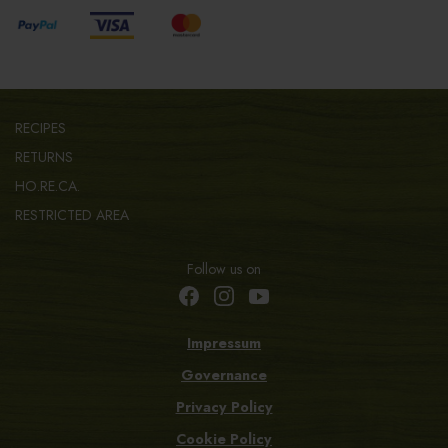
RECIPES
RETURNS
HO.RE.CA.
RESTRICTED AREA
Follow us on
Impressum
Governance
Privacy Policy
Cookie Policy