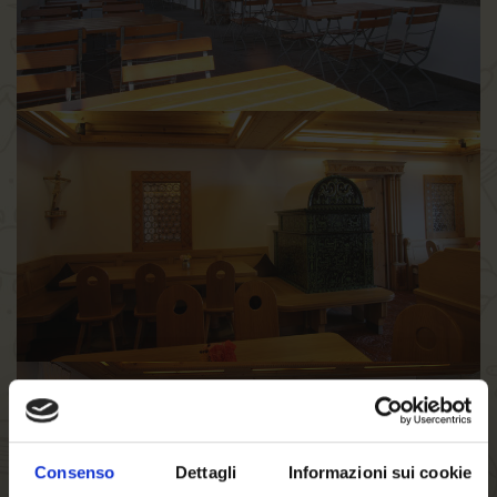
Consenso
Dettagli
Informazioni sui cookie