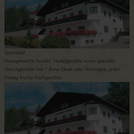
Spezialität
Hausgemachte Knödel, Nudelgerichte sowie spezielle
Fleischgerichte wie T-Bone Steak oder Hochrippe, jeden
Freitag frische Fischgerichte.