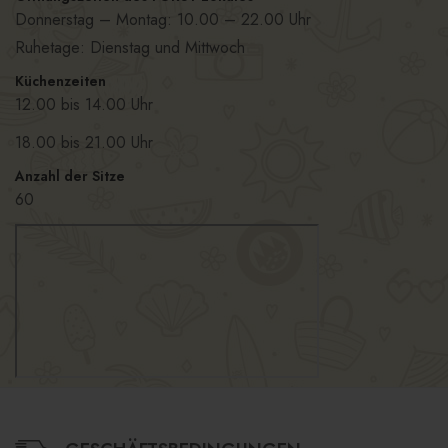
Donnerstag – Montag: 10.00 – 22.00 Uhr
Ruhetage: Dienstag und Mittwoch
Küchenzeiten
12.00 bis 14.00 Uhr
18.00 bis 21.00 Uhr
Anzahl der Sitze
60