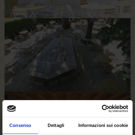
Consenso
Dettagli
Informazioni sui cookie