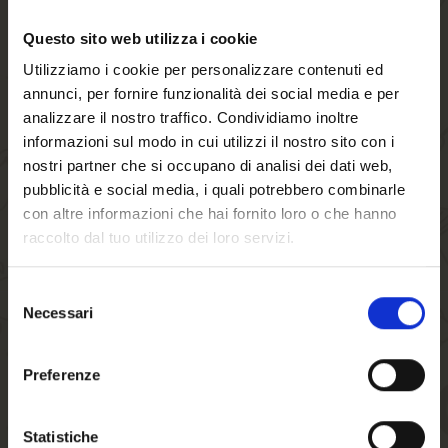
Questo sito web utilizza i cookie
Utilizziamo i cookie per personalizzare contenuti ed
annunci, per fornire funzionalità dei social media e per
analizzare il nostro traffico. Condividiamo inoltre
informazioni sul modo in cui utilizzi il nostro sito con i
nostri partner che si occupano di analisi dei dati web,
pubblicità e social media, i quali potrebbero combinarle
con altre informazioni che hai fornito loro o che hanno
raccolto dal tuo utilizzo dei loro servizi.
Selezione
Necessari
del
consenso
Benvenuto su forst.it
Preferenze
Hai compiuto 18 anni?
Statistiche