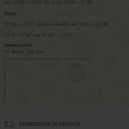
ore 10.00 – 14.30 Uhr e ore 17.00 – 21.30
Pizza:
01.06 – 31.10: orario continuato ore 12.00 – 22.30
01.11– 31.05: ore 16.00 – 22.30
Numero posti
90 dentro, 240 fuori
CONDIZIONI DI VENDITA