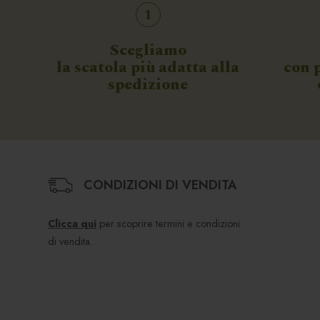
1
Scegliamo
la scatola più adatta alla
con 
spedizione
CONDIZIONI DI VENDITA
Clicca qui
per scoprire termini e condizioni
di vendita.