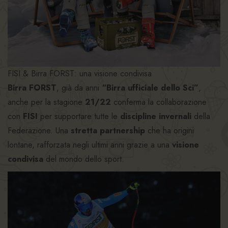
FISI & Birra FORST: una visione condivisa
Birra FORST
, già da anni
“Birra ufficiale dello Sci”
,
anche per la stagione
21/22
conferma la collaborazione
con
FISI
per supportare tutte le
discipline invernali
della
Federazione. Una
stretta partnership
che ha origini
lontane, rafforzata negli ultimi anni grazie a una
visione
condivisa
del mondo dello sport.