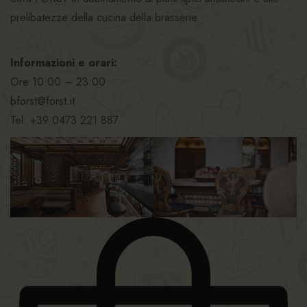
prelibatezze della cucina della brasserie.
Informazioni e orari:
Ore 10:00 – 23:00
bforst@forst.it
Tel. +39 0473 221 887