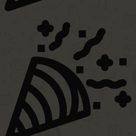
ATTRAZIONI SPECIALI