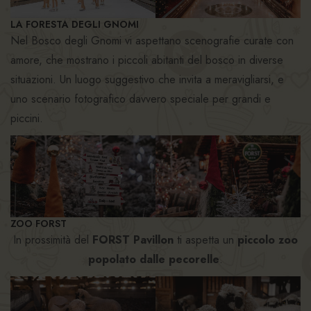
LA FORESTA DEGLI GNOMI
Nel Bosco degli Gnomi vi aspettano scenografie curate con
amore, che mostrano i piccoli abitanti del bosco in diverse
situazioni. Un luogo suggestivo che invita a meravigliarsi, e
uno scenario fotografico davvero speciale per grandi e
piccini.
ZOO FORST
In prossimità del
FORST Pavillon
ti aspetta un
piccolo zoo
popolato dalle pecorelle
.