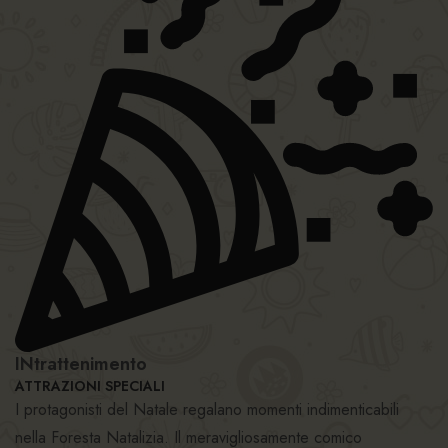
INtrattenimento
ATTRAZIONI SPECIALI
I protagonisti del Natale regalano momenti indimenticabili
nella Foresta Natalizia. Il meravigliosamente comico