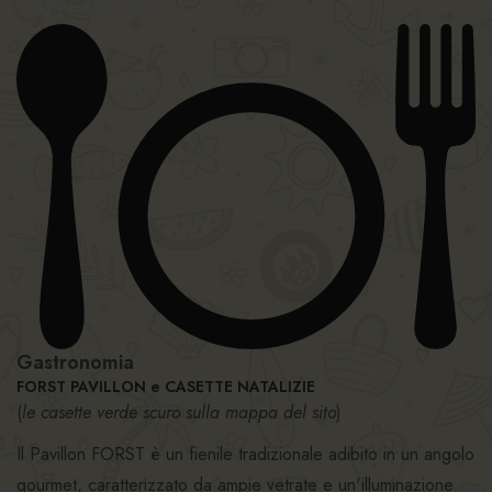
VISITE GUIDATE
Gastronomia
FORST PAVILLON e CASETTE NATALIZIE
(
le casette verde scuro sulla mappa del sito
)
Il Pavillon FORST è un fienile tradizionale adibito in un angolo
gourmet, caratterizzato da ampie vetrate e un'illuminazione