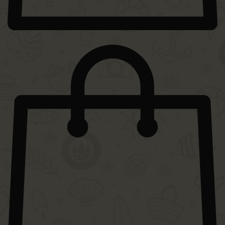
FORST SHOP