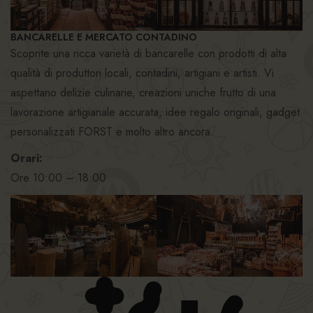
BANCARELLE E MERCATO CONTADINO
Scoprite una ricca varietà di bancarelle con prodotti di alta
qualità di produttori locali, contadini, artigiani e artisti. Vi
aspettano delizie culinarie, creazioni uniche frutto di una
lavorazione artigianale accurata, idee regalo originali, gadget
personalizzati FORST e molto altro ancora.
Orari:
Ore 10:00 – 18:00