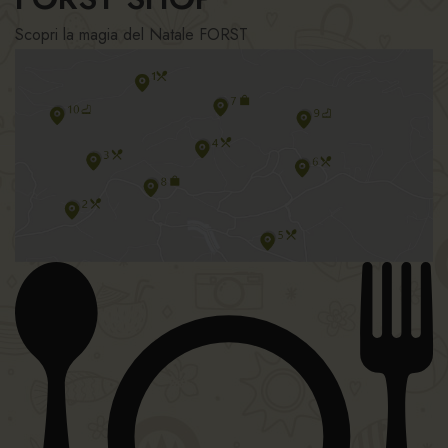
Scopri la magia del Natale FORST