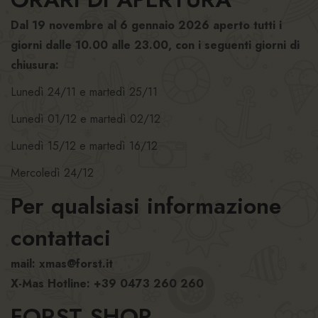
Dal 19 novembre al 6 gennaio 2026 aperto tutti i
giorni dalle 10.00 alle 23.00, con i seguenti giorni di
chiusura:
Lunedì 24/11 e martedì 25/11
Lunedì 01/12 e martedì 02/12
Lunedì 15/12 e martedì 16/12
Mercoledì 24/12
Per qualsiasi informazione
contattaci
mail:
xmas@forst.it
X-Mas Hotline: +39 0473 260 260
FORST SHOP