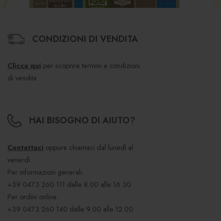
CONDIZIONI DI VENDITA
Clicca qui
per scoprire termini e condizioni
di vendita.
HAI BISOGNO DI AIUTO?
Contattaci
oppure chiamaci dal lunedì al
venerdì
Per informazioni generali:
+39 0473 260 111
dalle 8.00 alle 16.30
Per ordini online:
+39 0473 260 140
dalle 9.00 alle 12.00