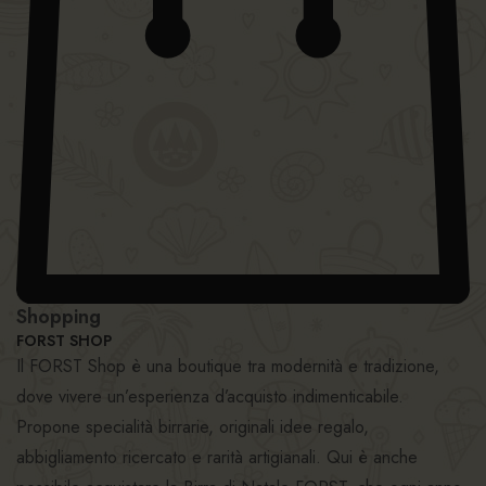
Shopping
FORST SHOP
Il FORST Shop è una boutique tra modernità e tradizione,
dove vivere un’esperienza d’acquisto indimenticabile.
Propone specialità birrarie, originali idee regalo,
abbigliamento ricercato e rarità artigianali. Qui è anche