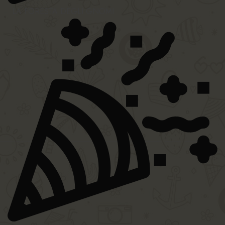
LA FORESTA DEGLI GNOMI