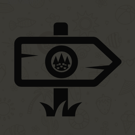
ZOO FORST