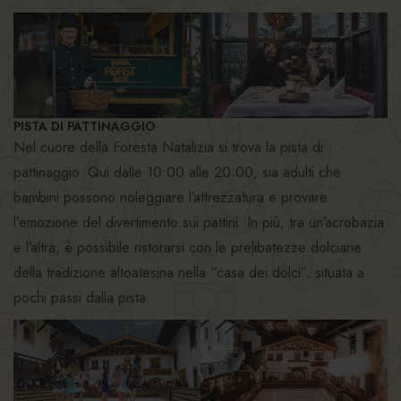
PISTA DI PATTINAGGIO
Nel cuore della Foresta Natalizia si trova la pista di
pattinaggio. Qui dalle 10:00 alle 20:00, sia adulti che
bambini possono noleggiare l’attrezzatura e provare
l’emozione del divertimento sui pattini. In più, tra un’acrobazia
e l’altra, è possibile ristorarsi con le prelibatezze dolciarie
della tradizione altoatesina nella “casa dei dolci”, situata a
pochi passi dalla pista.