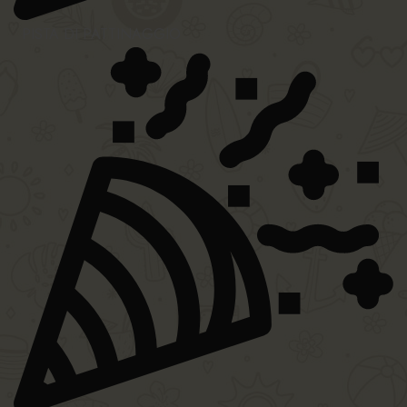
PISTA DI PATTINAGGIO