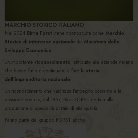
MARCHIO STORICO ITALIANO
Nel 2024
Birra Forst
viene riconosciuta come
Marchio
Storico di interesse nazionale
dal
Ministero dello
Sviluppo Economico
Un importante
riconoscimento
, attribuito alle aziende italiane
che hanno fatto e continuano a fare la
storia
dell’imprenditoria nazionale
.
Un riconoscimento che valorizza l’impegno costante e la
passione con cui, dal 1857, Birra FORST dedica alla
produzione di specialità birraie di alta qualità.
Fanno parte del gruppo FORST anche: