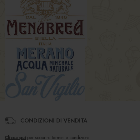
CONDIZIONI DI VENDITA
Clicca qui
per scoprire termini e condizioni